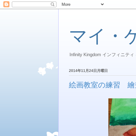
マイ・
Infinity Kingdom インフィ
2014年11月24日月曜日
絵画教室の練習 繪