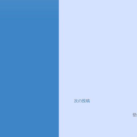
次の投稿
登