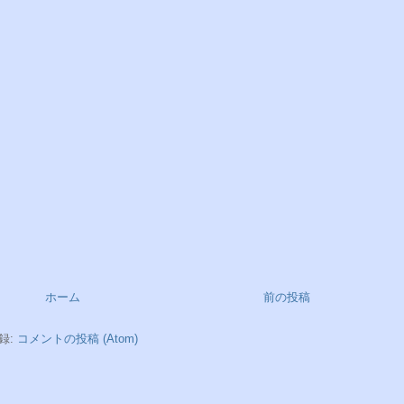
ホーム
前の投稿
録:
コメントの投稿 (Atom)