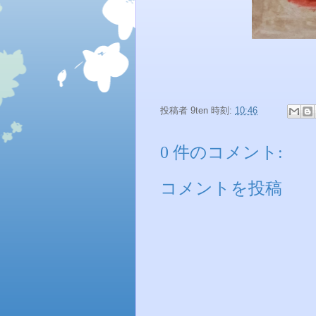
投稿者
9ten
時刻:
10:46
0 件のコメント:
コメントを投稿